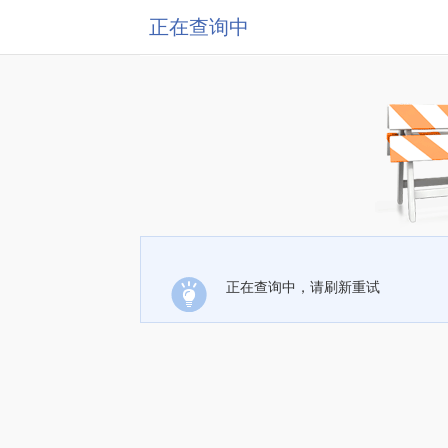
正在查询中
正在查询中，请刷新重试