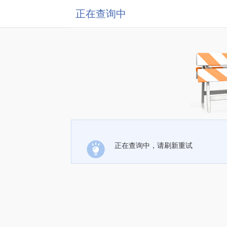
正在查询中
正在查询中，请刷新重试