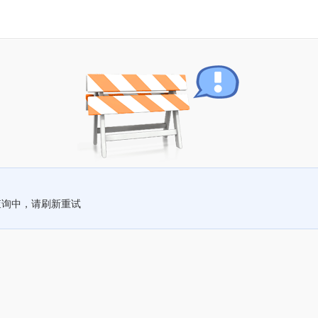
查询中，请刷新重试