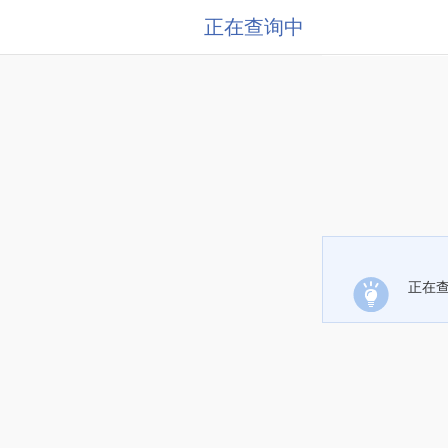
正在查询中
正在