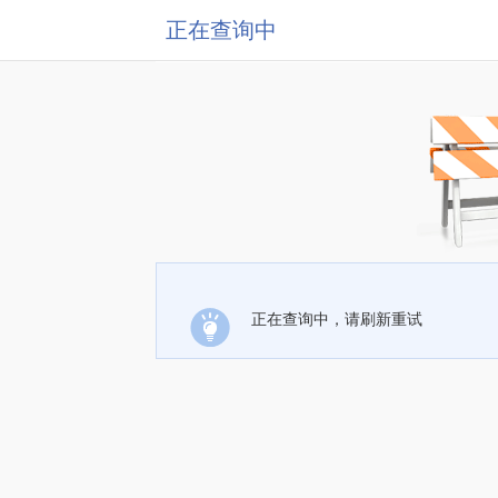
正在查询中
正在查询中，请刷新重试